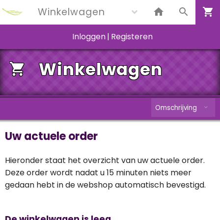
Winkelwagen
Inloggen
|
Registeren
Winkelwagen
Omschrijving
Uw actuele order
Hieronder staat het overzicht van uw actuele order.
Deze order wordt nadat u 15 minuten niets meer
gedaan hebt in de webshop automatisch bevestigd.
De winkelwagen is leeg.